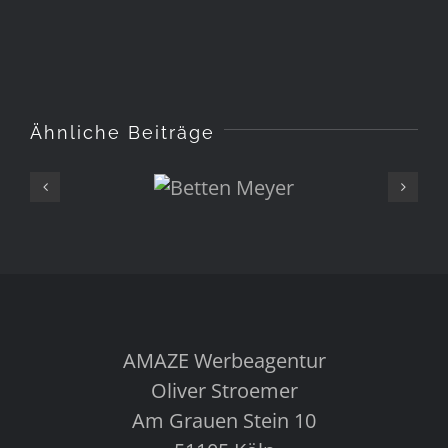
Ähnliche Beiträge
Betten
Meyer
AMAZE Werbeagentur
Oliver Stroemer
Am Grauen Stein 10