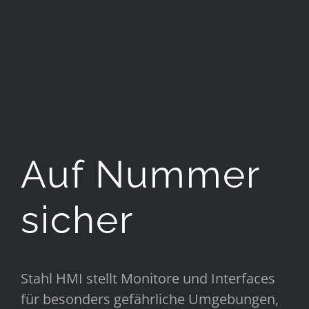
Auf Nummer
sicher
Stahl HMI stellt Monitore und Interfaces
für besonders gefährliche Umgebungen,