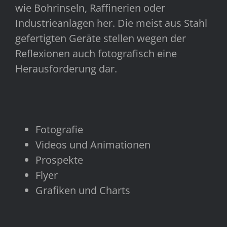
wie Bohrinseln, Raffinerien oder
Industrieanlagen her. Die meist aus Stahl
gefertigten Geräte stellen wegen der
Reflexionen auch fotografisch eine
Herausforderung dar.
Fotografie
Videos und Animationen
Prospekte
Flyer
Grafiken und Charts