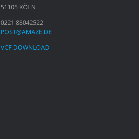
51105 KÖLN
0221 88042522
POST@AMAZE.DE
VCF DOWNLOAD