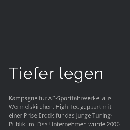
Tiefer legen
Kampagne für AP-Sportfahrwerke, aus
Wermelskirchen. High-Tec gepaart mit
einer Prise Erotik für das junge Tuning-
Publikum. Das Unternehmen wurde 2006