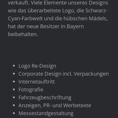
verkauft. Viele Elemente unseres Designs
wie das überarbeitete Logo, die Schwarz-
Cyan-Farbwelt und die hübschen Mädels,
hat der neue Besitzer in Bayern
beibehalten.
Logo Re-Design
Corporate Design incl. Verpackungen
Internetauftritt
Fotografie
Fahrzeugbeschriftung
Anzeigen, PR- und Werbetexte
Messestandgestaltung