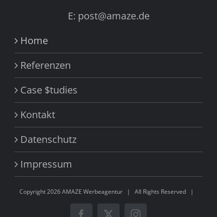
E: post@amaze.de
Home
Referenzen
Case $tudies
Kontakt
Datenschutz
Impressum
Copyright
2026 AMAZE Werbeagentur | All Rights Reserved |