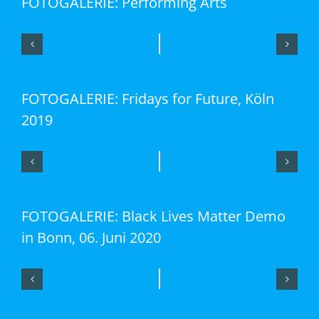
FOTOGALERIE: Performing Arts
FOTOGALERIE: Fridays for Future, Köln
2019
FOTOGALERIE: Black Lives Matter Demo
in Bonn, 06. Juni 2020