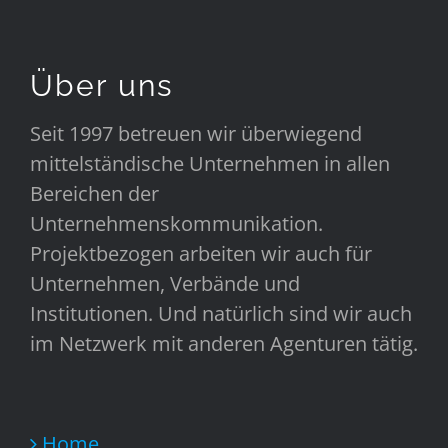
Über uns
Seit 1997 betreuen wir überwiegend
mittelständische Unternehmen in allen
Bereichen der
Unternehmenskommunikation.
Projektbezogen arbeiten wir auch für
Unternehmen, Verbände und
Institutionen. Und natürlich sind wir auch
im Netzwerk mit anderen Agenturen tätig.
Home