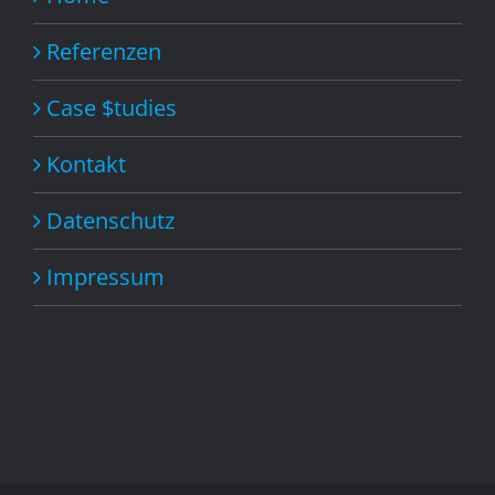
Referenzen
Case $tudies
Kontakt
Datenschutz
Impressum